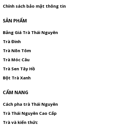
Chính sách bảo mật thông tin
SẢN PHẨM
Bảng Giá Trà Thái Nguyên
Trà Đinh
Trà Nõn Tôm
Trà Móc Câu
Trà Sen Tây Hồ
Bột Trà Xanh
CẨM NANG
Cách pha trà Thái Nguyên
Trà Thái Nguyên Cao Cấp
Trà và kiến thức