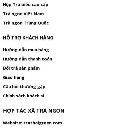
Hộp Trà biếu cao cấp
Trà ngon Việt Nam
Trà ngon Trung Quốc
HỖ TRỢ KHÁCH HÀNG
Hướng dẫn mua hàng
Hướng dẫn thanh toán
Đổi trả sản phẩm
Giao hàng
Câu hỏi thường gặp
Chính sách khách sỉ
HỢP TÁC XÃ TRÀ NGON
Website:
trathaigreen.com