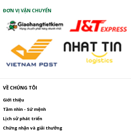
ĐƠN VỊ VẬN CHUYỂN
VỀ CHÚNG TÔI
Giới thiệu
Tầm nhìn - Sứ mệnh
Lịch sử phát triển
Chứng nhận và giải thưởng