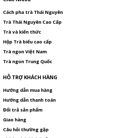
Cách pha trà Thái Nguyên
Trà Thái Nguyên Cao Cấp
Trà và kiến thức
Hộp Trà biếu cao cấp
Trà ngon Việt Nam
Trà ngon Trung Quốc
HỖ TRỢ KHÁCH HÀNG
Hướng dẫn mua hàng
Hướng dẫn thanh toán
Đổi trả sản phẩm
Giao hàng
Câu hỏi thường gặp