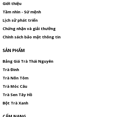
Giới thiệu
Tầm nhìn - Sứ mệnh
Lịch sử phát triển
Chứng nhận và giải thưởng
Chính sách bảo mật thông tin
SẢN PHẨM
Bảng Giá Trà Thái Nguyên
Trà Đinh
Trà Nõn Tôm
Trà Móc Câu
Trà Sen Tây Hồ
Bột Trà Xanh
CẨM NANG