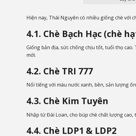
Hiện nay, Thái Nguyên có nhiều giống chè với c
4.1. Chè Bạch Hạc (chè hạ
Giống bản địa, sức chống chịu tốt, tuổi thọ cao
mới.
4.2. Chè TRI 777
Nổi tiếng với màu nước xanh, bền, sản lượng ổn
4.3. Chè Kim Tuyên
Nhập từ Đài Loan, cho búp chè chất lượng cao,
4.4. Chè LDP1 & LDP2